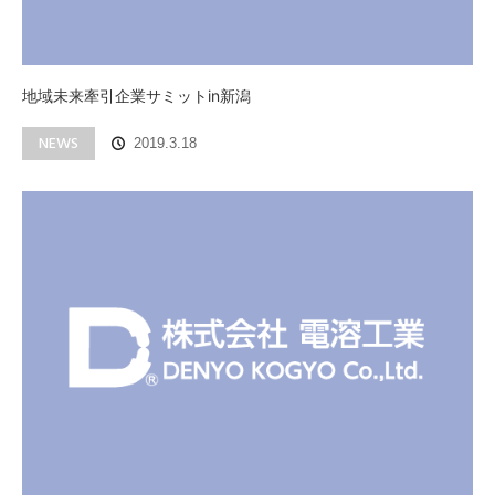
地域未来牽引企業サミットin新潟
NEWS
2019.3.18