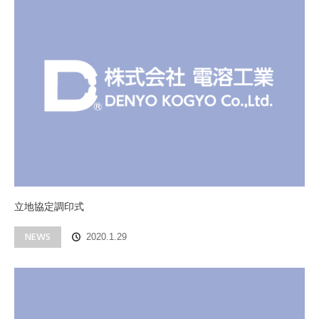
立地協定調印式
NEWS
2020.1.29