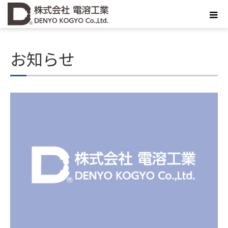
ホーム
お知らせ
お知らせ