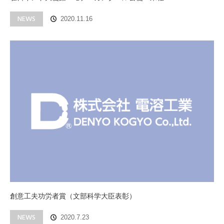
NEWS
2020.11.16
創意工夫功労者賞（文部科学大臣表彰）
NEWS
2020.7.23