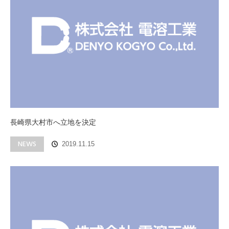
長崎県大村市へ立地を決定
NEWS
2019.11.15