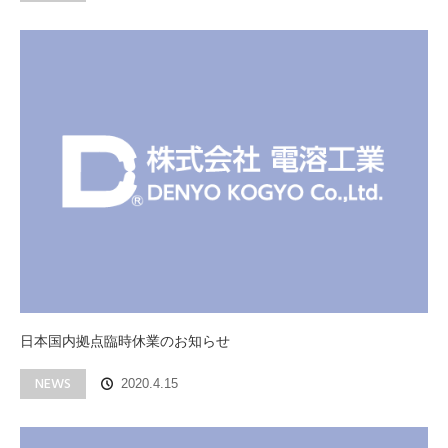
日本国内拠点臨時休業のお知らせ
NEWS
2020.4.15