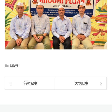
NEWS
前の記事
次の記事