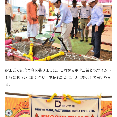
起工式で記念写真を撮りました。これから電溶工業と現地インド
ともにお互いに助け合い、覚悟も新たに、更に努力してまいりま
す。