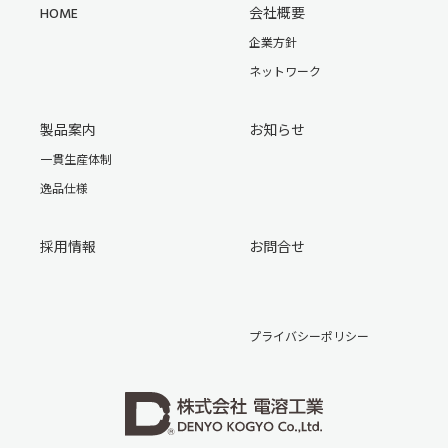
HOME
会社概要
企業方針
ネットワーク
製品案内
お知らせ
一貫生産体制
逸品仕様
採用情報
お問合せ
プライバシーポリシー